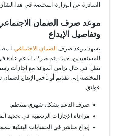
الصادرة عن الوزارة المختصة في هذا الشأن حا
وتفاصيل الإيداع
يشهد موعد صرف
الضمان الاجتماعي
المستفيدين، حيث يتم صرف الدعم عادة في بد
تطرأ في حال تزامن الموعد مع إجازات رسمية
المختصة إلى تقديم أو تأخير الإيداع لضمان 
عوائق.
صرف الدعم بشكل شهري منتظم.
مراعاة الإجازات الرسمية في تحديد الم
إيداع مباشر في الحسابات البنكية للمس