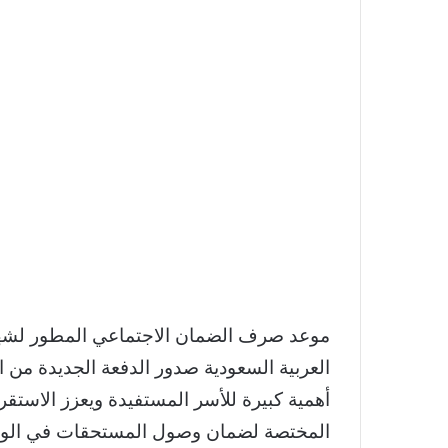
العربية السعودية صدور الدفعة الجديدة من ال
أهمية كبيرة للأسر المستفيدة ويعزز الاستق
المختصة لضمان وصول المستحقات في الوقت