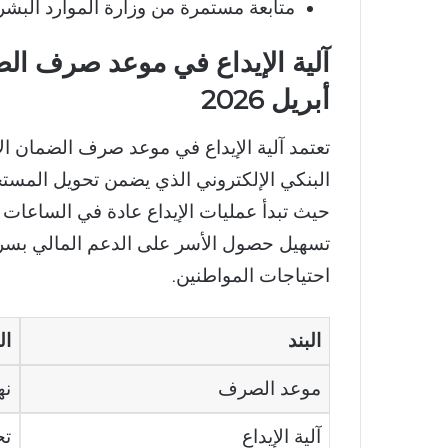
متابعة مستمرة من وزارة الموارد البشري
آلية الإيداع في موعد صرف ال
أبريل 2026
البنكي الإلكتروني الذي يضمن تحويل المس
حيث تبدأ عمليات الإيداع عادة في الساعات
تسهيل حصول الأسر على الدعم المالي بسرعة 
احتياجات المواطنين.
البند
ال
موعد الصرف
نها
آلية الإيداع
تح