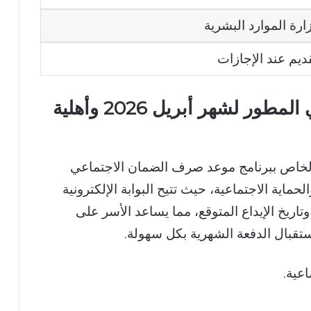
ارة الموارد البشرية
ديم عند الإجازات
موعد صرف الضمان الاجتماعي المطور لشهر أبريل 2026 وأهلية
الخاص ببرنامج موعد صرف الضمان الاجتماعي
ر منصة الدعم والحماية الاجتماعية، حيث تتيح البوابة الإلكترونية
تاريخ الإيداع المتوقع، مما يساعد الأسر على
تقبال الدفعة الشهرية بكل سهولة.
اعية.