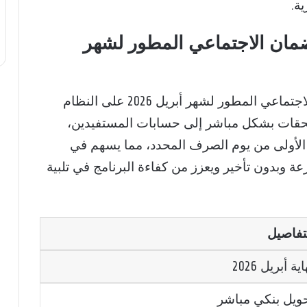
ة.
ضمان الاجتماعي المطور لشهر
تعتمد آلية الإيداع في موعد صرف الضمان الاجتماعي المطور لشهر أبريل 2026 على النظام
تحقات بشكل مباشر إلى حسابات المستفيدين،
 الأولى من يوم الصرف المحدد، مما يسهم في
وبدون تأخير ويعزز من كفاءة البرنامج في تلبية
تفاصيل
ية أبريل 2026
ويل بنكي مباشر