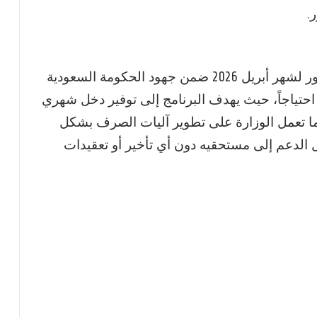
.
ويأتي موعد صرف الضمان الاجتماعي المطور لشهر أبريل 2026 ضمن جهود الحكومة السعودية
ر احتياجاً، حيث يهدف البرنامج إلى توفير دخل شهري
 تعمل الوزارة على تطوير آليات الصرف بشكل
الدعم إلى مستحقيه دون أي تأخير أو تعقيدات