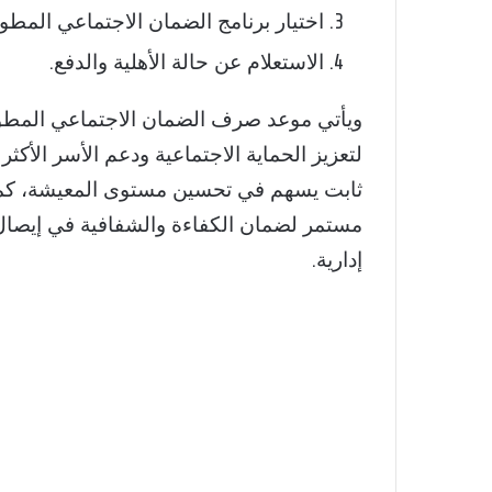
اختيار برنامج الضمان الاجتماعي المطور
الاستعلام عن حالة الأهلية والدفع.
لتعزيز الحماية الاجتماعية ودعم الأسر الأكث
ثابت يسهم في تحسين مستوى المعيشة، كما
مستمر لضمان الكفاءة والشفافية في إيصال 
إدارية.