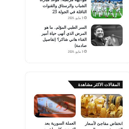
الشباب والرستاق والقنوات
الناقلة في الجولة 23
3 مايو، 2026
السر الطبي المؤلم.. ما هو
المرض الذي أنهى حياة أمير
الغناء هاني شاكر؟ (تفاصيل
صادمة)
3 مايو، 2026
المقالات الاكثر مشاهدة
العملة السورية بعد
انخفاض مفاجئ لأسعار