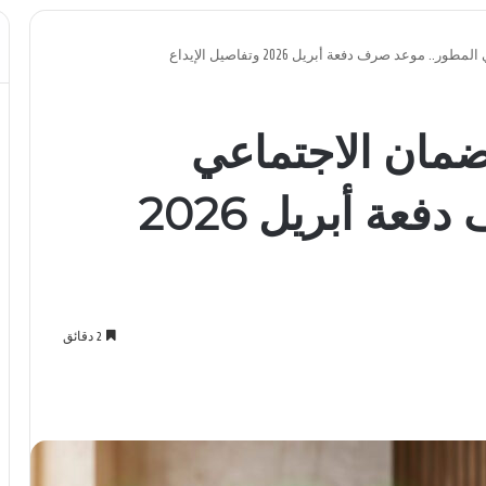
وعد صرف دفعة أبريل 2026 وتفاصيل الإيداع
مان الاجتماعي
المطور.. موعد صرف دفعة أبريل 2026
2 دقائق