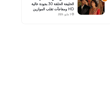
الخليفة الحلقة 30 بجودة عالية
HD ومفاجآت تقلب الموازين
3 مايو، 2026