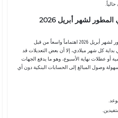
لياً.
موعد صرف الضمان الاجتماعي المطور لشهر أبريل 2026
المطور لشهر أبريل 2026 اهتماماً واسعاً من قبل
اية كل شهر ميلادي، إلا أن بعض التعديلات قد
 أو عطلات نهاية الأسبوع، وهو ما يدفع الجهات
سهولة وصول المبالغ إلى الحسابات البنكية دون أي
وعد.
تفيدين.