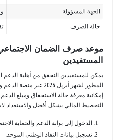
الجهة المسؤولة
وز
حالة الصرف
تق
المستفيدين
يمكن للمستفيدين التحقق من أهلية الدعم 
المطور لشهر أبريل 2026 عب
إمكانية معرفة حالة الاستحقاق ومبلغ الدعم و
التخطيط المالي بشكل أفضل والاستعداد لاس
الدخول إلى بوابة الدعم والحماية الاجتم
تسجيل بيانات النفاذ الوطني الموحد.