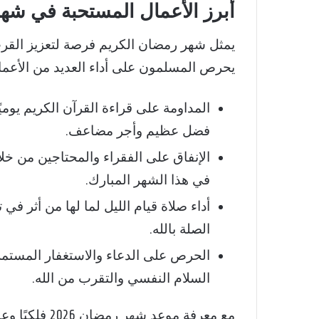
أبرز الأعمال المستحبة في شهر ر
يمثل شهر رمضان الكريم فرصة لتعزيز القرب
يحرص المسلمون على أداء العديد من الأعمال
المداومة على قراءة القرآن الكريم يوم
فضل عظيم وأجر مضاعف.
الإنفاق على الفقراء والمحتاجين من 
في هذا الشهر المبارك.
أداء صلاة قيام الليل لما لها من أثر ف
الصلة بالله.
الحرص على الدعاء والاستغفار المستمر،
السلام النفسي والتقرب من الله.
مع معرفة موعد 