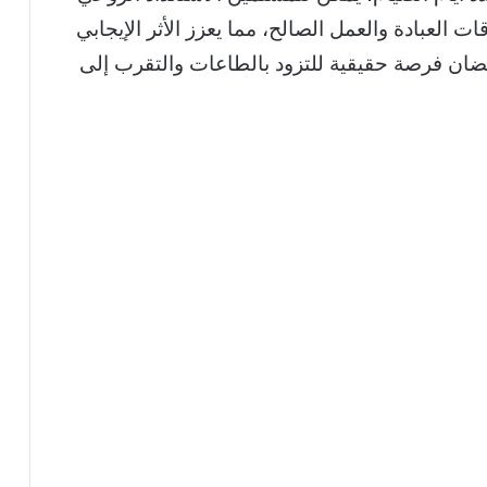
ت العبادة والعمل الصالح، مما يعزز الأثر الإيجابي
ان فرصة حقيقية للتزود بالطاعات والتقرب إلى