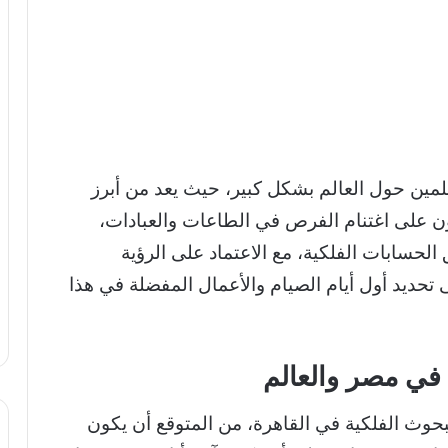
ان 2026 اهتمام المسلمين حول العالم بشكل كبير، حيث يعد من أبرز
ون على اغتنام الفرص في الطاعات والعبادات،
 الحسابات الفلكية، مع الاعتماد على الرؤية
تحديد أول أيام الصيام والأعمال المفضلة في هذا
بحوث الفلكية في القاهرة، من المتوقع أن يكون