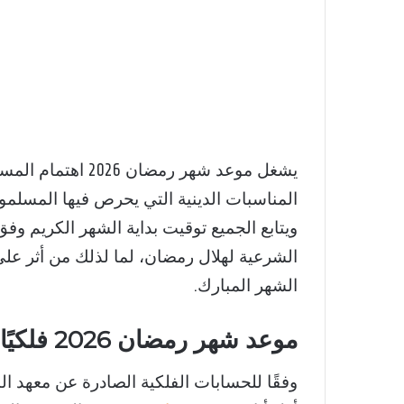
يشغل موعد شهر رمض
المناسبات الدينية التي يحرص فيها المسلم
ويتابع الجميع توقيت بداية الشهر الكريم وفق
الشرعية لهلال رمضان، لما لذلك من أثر على 
الشهر المبارك.
موعد شهر رمضان 2026 فلكيًا في مصر والعالم
وفقًا للحسابات الفلكية الصادرة عن معهد ال