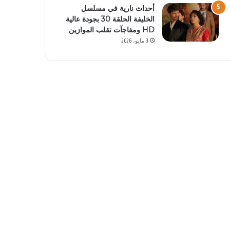
أحداث نارية في مسلسل
الخليفة الحلقة 30 بجودة عالية
HD ومفاجآت تقلب الموازين
3 مايو، 2026