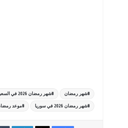
شهر رمضان
شهر رمضان 2026 في السعودية
شهر رمضان 2026 في سوريا
موعد رمضان 26