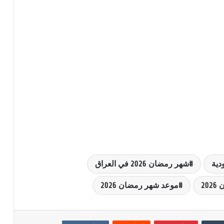
شهر رمضان 2026 في العراق
20
موعد شهر رمضان 2026