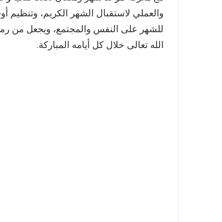
والعملي لاستقبال الشهر الكريم، وتنظيم أوقا
للشهر على النفس والمجتمع، ويجعل من رمض
الله تعالى خلال كل أيامه المباركة.