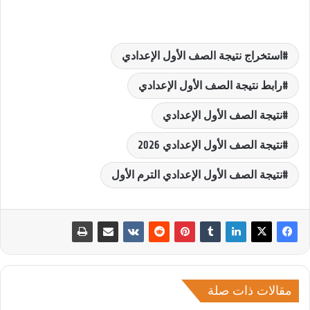
استخراج نتيجة الصف الأول الإعدادي
رابط نتيجة الصف الأول الإعدادي
نتيجة الصف الأول الإعدادي
نتيجة الصف الأول الإعدادي 2026
نتيجة الصف الأول الإعدادي الترم الأول
مقالات ذات صلة