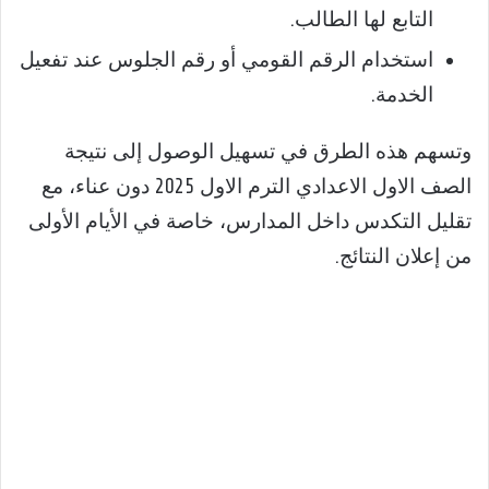
التابع لها الطالب.
استخدام الرقم القومي أو رقم الجلوس عند تفعيل
الخدمة.
وتسهم هذه الطرق في تسهيل الوصول إلى نتيجة
الصف الاول الاعدادي الترم الاول 2025 دون عناء، مع
تقليل التكدس داخل المدارس، خاصة في الأيام الأولى
من إعلان النتائج.