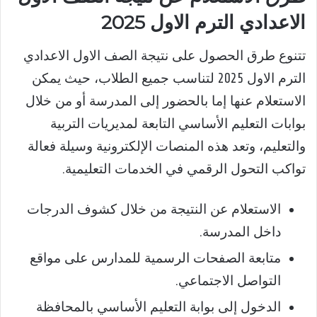
الاعدادي الترم الاول 2025
تتنوع طرق الحصول على نتيجة الصف الاول الاعدادي
الترم الاول 2025 لتناسب جميع الطلاب، حيث يمكن
الاستعلام عنها إما بالحضور إلى المدرسة أو من خلال
بوابات التعليم الأساسي التابعة لمديريات التربية
والتعليم، وتعد هذه المنصات الإلكترونية وسيلة فعالة
تواكب التحول الرقمي في الخدمات التعليمية.
الاستعلام عن النتيجة من خلال كشوف الدرجات
داخل المدرسة.
متابعة الصفحات الرسمية للمدارس على مواقع
التواصل الاجتماعي.
الدخول إلى بوابة التعليم الأساسي بالمحافظة