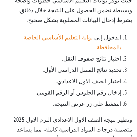
حيث توفر بوابات التعليم الأساسي خطوات واضحة
وبسيطة تضمن الحصول على النتيجة خلال دقائق،
بشرط إدخال البيانات المطلوبة بشكل صحيح.
الدخول إلى
بوابة التعليم الأساسي الخاصة
بالمحافظة
.
اختيار نتائج صفوف النقل.
تحديد نتائج الفصل الدراسي الأول.
اختيار الصف الاول الاعدادي.
إدخال رقم الجلوس أو الرقم القومي.
الضغط على زر عرض النتيجة.
وتظهر نتيجة الصف الاول الاعدادي الترم الاول 2025
متضمنة درجات المواد الدراسية كاملة، مما يساعد