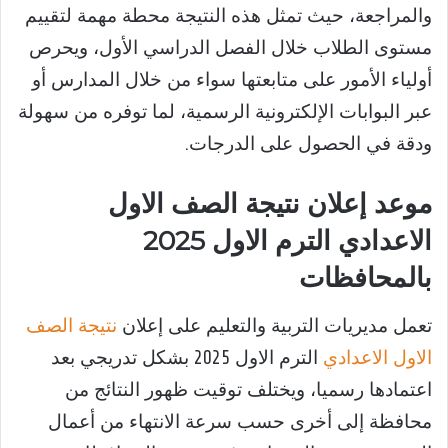
والمراجعة، حيث تمثل هذه النتيجة محطة مهمة لتقييم
مستوى الطلاب خلال الفصل الدراسي الأول، ويحرص
أولياء الأمور على متابعتها سواء من خلال المدارس أو
عبر البوابات الإلكترونية الرسمية، لما توفره من سهولة
ودقة في الحصول على الدرجات.
موعد إعلان نتيجة الصف الاول
الاعدادي الترم الاول 2025
بالمحافظات
تعمل مديريات التربية والتعليم على إعلان
نتيجة الصف
الاول الاعدادي
الترم الاول 2025 بشكل تدريجي بعد
اعتمادها رسميا، ويختلف توقيت ظهور النتائج من
محافظة إلى أخرى حسب سرعة الانتهاء من أعمال