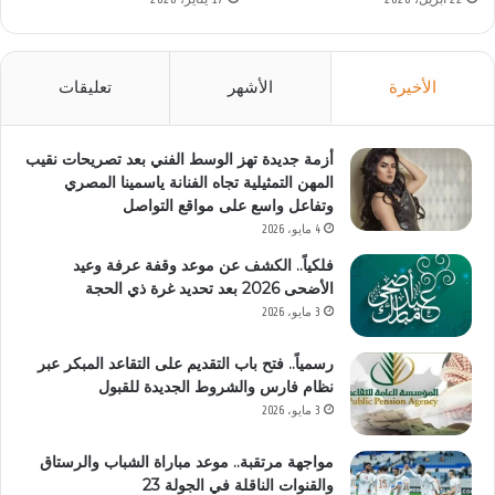
الأخيرة
الأشهر
تعليقات
أزمة جديدة تهز الوسط الفني بعد تصريحات نقيب
المهن التمثيلية تجاه الفنانة ياسمينا المصري
وتفاعل واسع على مواقع التواصل
4 مايو، 2026
فلكياً.. الكشف عن موعد وقفة عرفة وعيد
الأضحى 2026 بعد تحديد غرة ذي الحجة
3 مايو، 2026
رسمياً.. فتح باب التقديم على التقاعد المبكر عبر
نظام فارس والشروط الجديدة للقبول
3 مايو، 2026
مواجهة مرتقبة.. موعد مباراة الشباب والرستاق
والقنوات الناقلة في الجولة 23