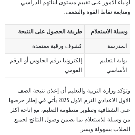
أولياء الأمور على تقييم مستوى أبنائهم الدراسي
ومتابعة نقاط القوة والضعف.
وسيلة الاستعلام
طريقة الحصول على النتيجة
المدرسة
كشوف ورقية معتمدة
بوابة التعليم
إلكترونيا برقم الجلوس أو الرقم
الأساسي
القومي
وتؤكد وزارة التربية والتعليم أن إعلان نتيجة الصف
الاول الاعدادي الترم الاول 2025 يأتي في إطار حرصها
على الشفافية وتطوير منظومة التعليم، مع إتاحة أكثر
من وسيلة للاستعلام بما يضمن وصول النتائج لجميع
الطلاب بسهولة ويسر.