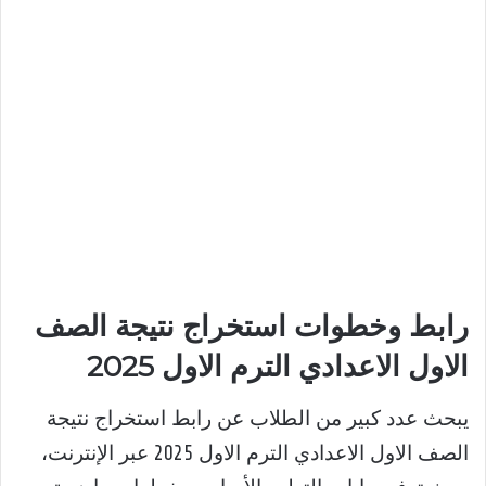
رابط وخطوات استخراج نتيجة الصف
الاول الاعدادي الترم الاول 2025
يبحث عدد كبير من الطلاب عن رابط استخراج نتيجة
الصف الاول الاعدادي الترم الاول 2025 عبر الإنترنت،