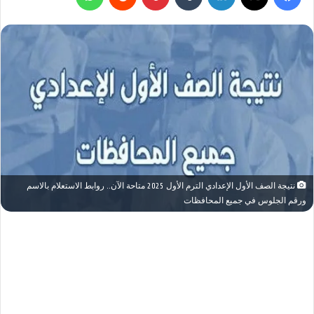
نتيجة الصف الأول الإعدادي الترم الأول 2025 متاحة الآن.. روابط الاستعلام بالاسم
ورقم الجلوس في جميع المحافظات