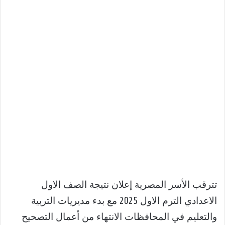
تترقب الأسر المصرية إعلان نتيجة الصف الاول
الاعدادي الترم الاول 2025 مع بدء مديريات التربية
والتعليم في المحافظات الانتهاء من أعمال التصحيح