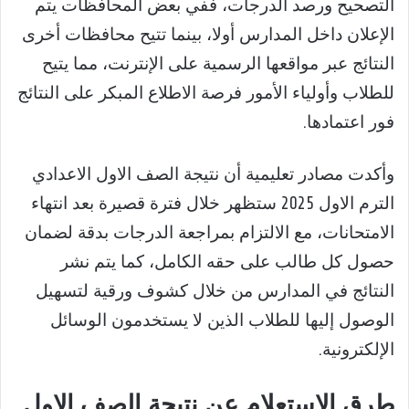
التصحيح ورصد الدرجات، ففي بعض المحافظات يتم
الإعلان داخل المدارس أولا، بينما تتيح محافظات أخرى
النتائج عبر مواقعها الرسمية على الإنترنت، مما يتيح
للطلاب وأولياء الأمور فرصة الاطلاع المبكر على النتائج
فور اعتمادها.
وأكدت مصادر تعليمية أن نتيجة الصف الاول الاعدادي
الترم الاول 2025 ستظهر خلال فترة قصيرة بعد انتهاء
الامتحانات، مع الالتزام بمراجعة الدرجات بدقة لضمان
حصول كل طالب على حقه الكامل، كما يتم نشر
النتائج في المدارس من خلال كشوف ورقية لتسهيل
الوصول إليها للطلاب الذين لا يستخدمون الوسائل
الإلكترونية.
طرق الاستعلام عن نتيجة الصف الاول