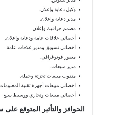
وكيل دعاية وإعلان.
مدير دعاية وإعلان.
مصمم جرافيك وإعلان.
أخصائي علاقات عامة ودعاية وإعلان.
أخصائي تسويق ومدير علاقات عامة.
مصور فوتوغرافي.
مدير مبيعات.
مندوب مبيعات تجزئة وجملة.
أخصائي مبيعات أجهزة تقنية المعلومات 
أخصائي مبيعات وتجاري ووسيط سلع.
الحوافز والتأثير المتوقع على 