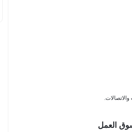
والاتصالات.
سوق العمل