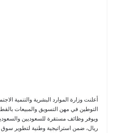
أعلنت وزارة الموارد البشرية والتنمية الا
التوطين في مهن التسويق والمبيعات بالقطا
ريال، ضمن استراتيجية وطنية لتطوير سوق 