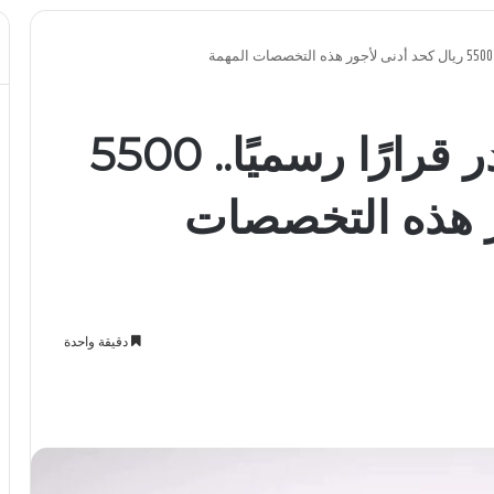
الموارد البشرية تصدر قرارًا رسميًا.. 5500
ر هذه التخصصات
دقيقة واحدة