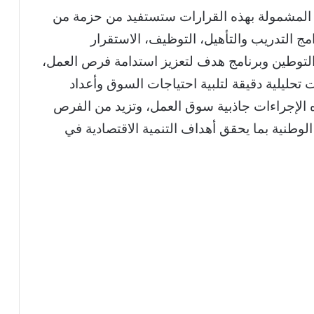
 المشمولة بهذه القرارات ستستفيد من حزمة من
 التدريب والتأهيل، التوظيف، الاستقرار
التوطين وبرنامج هدف لتعزيز استدامة فرص العمل،
 تحليلية دقيقة لتلبية احتياجات السوق وأعداد
 الإجراءات جاذبية سوق العمل، وتزيد من الفرص
الوطنية بما يحقق أهداف التنمية الاقتصادية في