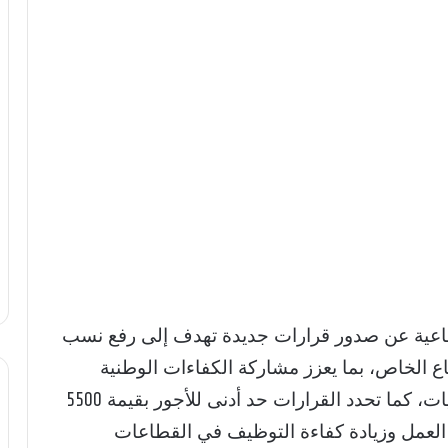
جتماعية عن صدور قرارات جديدة تهدف إلى رفع نسب
ع الخاص، بما يعزز مشاركة الكفاءات الوطنية
ويوفر وظائف مستقرة للسعوديين والسعوديات، كما تحدد القرارات حد أدنى للأجور بقيمة 5500
العمل وزيادة كفاءة التوظيف في القطاعات