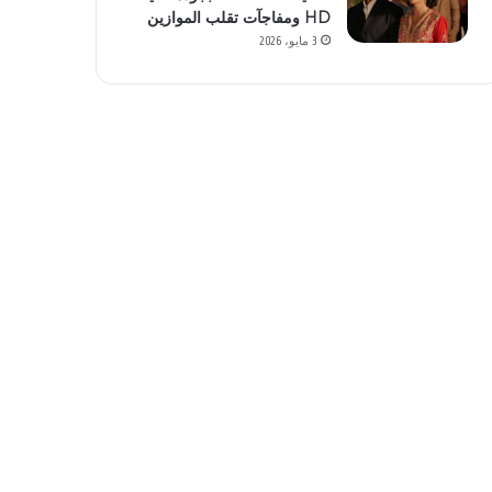
HD ومفاجآت تقلب الموازين
3 مايو، 2026