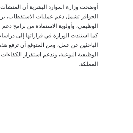
أوضحت وزارة الموارد البشرية أن المنشآت
الحوافز تشمل دعم عمليات الاستقطاب، برامج
الوظيفي، وأولوية الاستفادة من برامج دعم 
كما استندت الوزارة في قراراتها إلى دراسات
الباحثين عن عمل، ومن المتوقع أن ترفع هذه
الوظيفية النوعية، وتدعم استقرار الكفاءات 
المملكة.