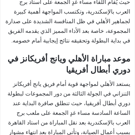
حيث يُقام اللقاء مساء غدٍ الجمعة على استاد برج
العرب بالإسكندرية، وتكتسب المواجهة أهمية كبيرة
لجماهير الأهلي في ظل المنافسة الشديدة على صدارة
المجموعة، خاصة بعد الأداء المميز الذي يقدمه الفريق
في بداية البطولة وتحقيقه نتائج إيجابية أمام خصومه.
موعد مباراة الأهلي ويانج أفريكانز في
دوري أبطال أفريقيا
يستعد الأهلي لمواجهة قوية أمام فريق يانج أفريكانز
التنزاني في الجولة الثالثة من دور المجموعات لبطولة
دوري أبطال أفريقيا، حيث تنطلق صافرة البداية عند
الساعة السادسة مساء غدٍ الجمعة على ملعب برج
العرب بالإسكندرية بعد نقل المباراة من استاد القاهرة
بسبب أعمال الصيانة، وتأتي المباراة بعد انتهاء مشوار