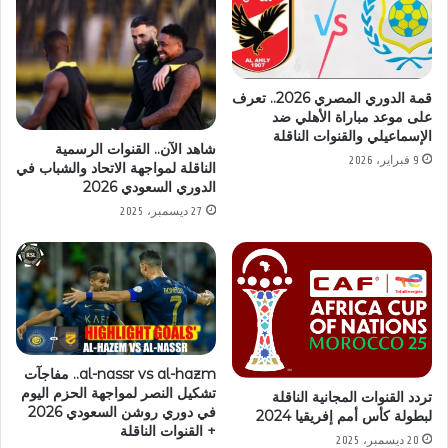
قمة الدوري المصري 2026.. تعرف
على موعد مباراة الأهلي ضد
الإسماعيلي والقنوات الناقلة
شاهد الآن.. القنوات الرسمية
9 فبراير، 2026
الناقلة لمواجهة الاتحاد والشباب في
الدوري السعودي 2026
27 ديسمبر، 2025
al-nassr vs al-hazm.. مفاجآت
تشكيل النصر لمواجهة الحزم اليوم
تردد القنوات المجانية الناقلة
في دوري روشن السعودي 2026
لبطولة كأس أمم إفريقيا 2024
+ القنوات الناقلة
20 ديسمبر، 2025