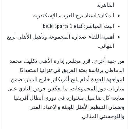
القاهرة.
المكان: استاد برج العرب، الإسكندرية.
البث المباشر: قناة beIN Sports 1
أهمية اللقاء: صدارة المجموعة وتأهيل الأهلي لربع
النهائي.
من جهة أخرى، قرر مجلس إدارة الأهلي تكليف محمد
الدماطي برئاسة بعثة الفريق في تنزانيا استعدادًا
لمواجهة العودة أمام يانج أفريكانز خارج الديار، ضمن
مباريات دور المجموعات، ما يعكس حرص النادي على
متابعة كل تفاصيل مشواره في دوري أبطال أفريقيا
وضمان التنظيم الأمثل للبعثة والإعداد الفني
واللوجستي المثالي.