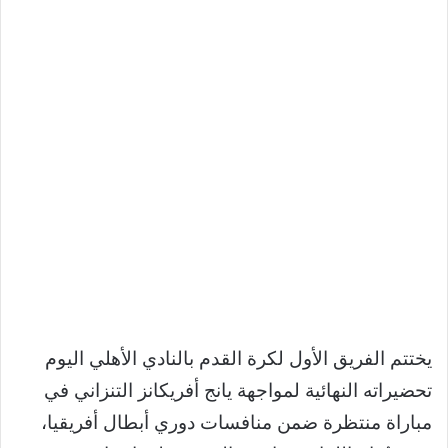
يختتم الفريق الأول لكرة القدم بالنادي الأهلي اليوم
تحضيراته النهائية لمواجهة يانج أفريكانز التنزاني في
مباراة منتظرة ضمن منافسات دوري أبطال أفريقيا،