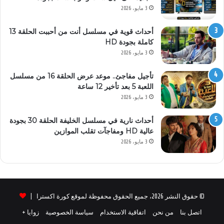
3 مايو، 2026
أحداث قوية في مسلسل أنت من أحببت الحلقة 13
كاملة بجودة HD
3 مايو، 2026
تأجيل مفاجئ.. موعد عرض الحلقة 16 من مسلسل
اللعبة 5 بعد تأخير 12 ساعة
3 مايو، 2026
أحداث نارية في مسلسل الخليفة الحلقة 30 بجودة
عالية HD ومفاجآت تقلب الموازين
3 مايو، 2026
© حقوق النشر 2026، جميع الحقوق محفوظة لموقع كورة اكسترا |
اتصل بنا
من نحن
اتفاقية الاستخدام
سياسة الخصوصية
زوايا +