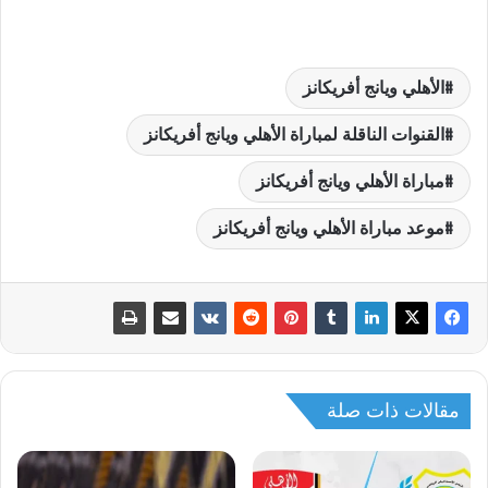
الأهلي ويانج أفريكانز
القنوات الناقلة لمباراة الأهلي ويانج أفريكانز
مباراة الأهلي ويانج أفريكانز
موعد مباراة الأهلي ويانج أفريكانز
مقالات ذات صلة