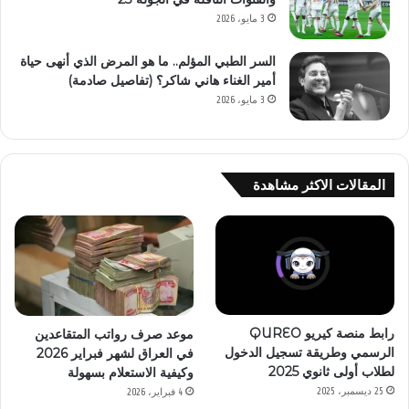
3 مايو، 2026
السر الطبي المؤلم.. ما هو المرض الذي أنهى حياة
أمير الغناء هاني شاكر؟ (تفاصيل صادمة)
3 مايو، 2026
المقالات الاكثر مشاهدة
رابط منصة كيريو QUREO
موعد صرف رواتب المتقاعدين
الرسمي وطريقة تسجيل الدخول
في العراق لشهر فبراير 2026
لطلاب أولى ثانوي 2025
وكيفية الاستعلام بسهولة
25 ديسمبر، 2025
4 فبراير، 2026