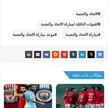
الاتحاد والنجمة
القنوات الناقلة لمباراة الاتحاد والنجمة
مباراة الاتحاد والنجمة
موعد مباراة الاتحاد والنجمة
مقالات ذات صلة