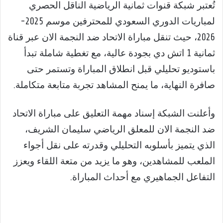
تُعتبر شبكة قنوات ثمانية الرياضية الناقل الحصري
لمباريات الدوري السعودي للمحترفين موسم 2025-
2026، حيث تنقل مباراة الاتحاد ضد النجمة الان عبر قناة
ثمانية 1 اتش دي بجودة عالية، مع تغطية شاملة تبدأ
باستوديو تحليلي قبل انطلاق المباراة وتستمر حتى
صافرة النهاية، ما يمنح المشاهد تجربة متابعة متكاملة.
وأعلنت الشبكة إسناد مهمة التعليق على مباراة الاتحاد
ضد النجمة الان للمعلق الرياضي سليمان الشريف،
الذي يتميز بأسلوبه التحليلي وقدرته على نقل أجواء
الملعب للمشاهدين، وهو ما يزيد من متعة اللقاء ويعزز
التفاعل الجماهيري مع أحداث المباراة.