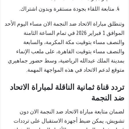
متابعة اللقاء بجودة مستقرة وبدون اشتراك.
وتنطلق مباراة الاتحاد ضد النجمة الان مساء اليوم الأحد
الموافق 1 فبراير 2026 في تمام الساعة الثامنة
والنصف مساء بتوقيت مكة المكرمة، والسابعة
والنصف مساء بتوقيت القاهرة، على ملعب الإنماء
بمدينة الملك عبدالله الرياضية، وسط حضور جماهيري
متوقع لدعم الاتحاد في هذه المواجهة المهمة.
تردد قناة ثمانية الناقلة لمباراة الاتحاد
ضد النجمة
لضمان متابعة مباراة الاتحاد ضد النجمة الان دون
تشويش، يمكن ضبط أجهزة الاستقبال على ترددات