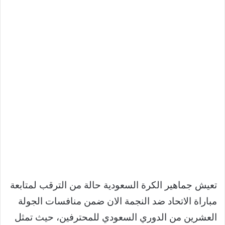
تعيش جماهير الكرة السعودية حالة من الترقب لمتابعة
مباراة الاتحاد ضد النجمة الان ضمن منافسات الجولة
العشرين من الدوري السعودي للمحترفين، حيث تمثل