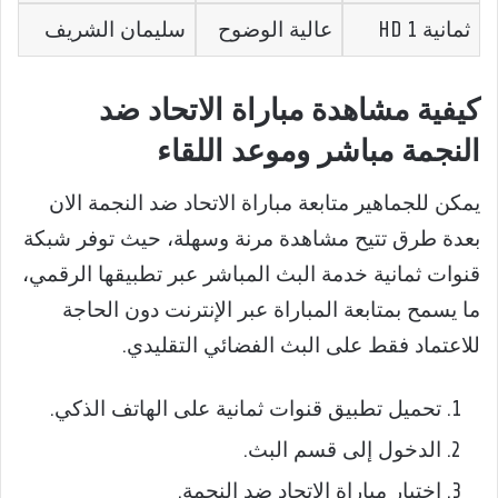
ثمانية 1 HD
عالية الوضوح
سليمان الشريف
كيفية مشاهدة مباراة الاتحاد ضد
النجمة مباشر وموعد اللقاء
يمكن للجماهير متابعة مباراة الاتحاد ضد النجمة الان
بعدة طرق تتيح مشاهدة مرنة وسهلة، حيث توفر شبكة
قنوات ثمانية خدمة البث المباشر عبر تطبيقها الرقمي،
ما يسمح بمتابعة المباراة عبر الإنترنت دون الحاجة
للاعتماد فقط على البث الفضائي التقليدي.
تحميل تطبيق قنوات ثمانية على الهاتف الذكي.
الدخول إلى قسم البث.
اختيار مباراة الاتحاد ضد النجمة.