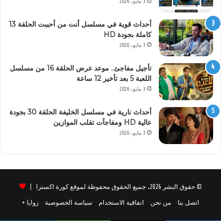
3 مايو، 2026
أحداث قوية في مسلسل أنت من أحببت الحلقة 13
كاملة بجودة HD
3 مايو، 2026
تأجيل مفاجئ.. موعد عرض الحلقة 16 من مسلسل
اللعبة 5 بعد تأخير 12 ساعة
3 مايو، 2026
أحداث نارية في مسلسل الخليفة الحلقة 30 بجودة
عالية HD ومفاجآت تقلب الموازين
3 مايو، 2026
© حقوق النشر 2026، جميع الحقوق محفوظة لموقع كورة اكسترا |
اتصل بنا
من نحن
اتفاقية الاستخدام
سياسة الخصوصية
زوايا +