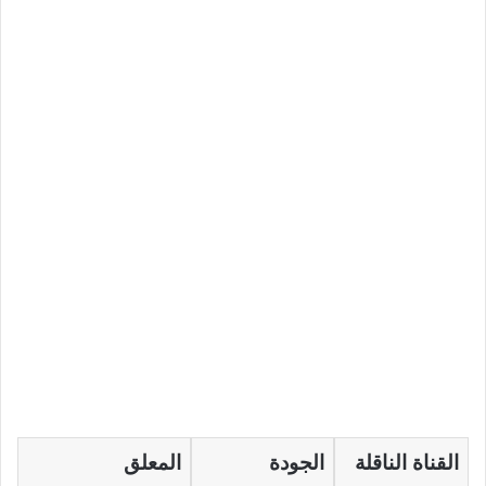
القناة الناقلة
الجودة
المعلق