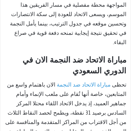
المواجهة محطة مفصلية في مسار الفريقين هذا
الموسم، ويسعى الاتحاد للعودة إلى سكة الانتصارات
وتحسين موقعه في جدول الترتيب، بينما يأمل النجمة
في تحقيق نتيجة إيجابية تمنحه دفعة قوية في صراع
البقاء.
مباراة الاتحاد ضد النجمة الان في
الدوري السعودي
تحظى
مباراة الاتحاد ضد النجمة
الان باهتمام واسع من
المتابعين، خاصة أنها تُقام على ملعب الإنماء وأمام
جماهير العميد، إذ يدخل الاتحاد اللقاء محتلا المركز
السادس برصيد 31 نقطة، ويطمح لحصد النقاط الثلاث
من أجل الاقتراب من المراكز المتقدمة والمنافسة على