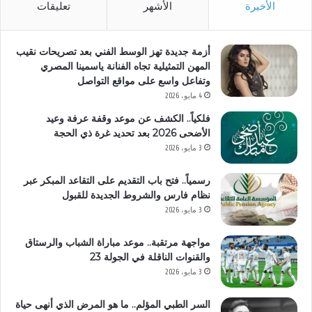
الأخيرة
الأشهر
تعليقات
أزمة جديدة تهز الوسط الفني بعد تصريحات نقيب
المهن التمثيلية تجاه الفنانة ياسمينا المصري
وتفاعل واسع على مواقع التواصل
4 مايو، 2026
فلكياً.. الكشف عن موعد وقفة عرفة وعيد
الأضحى 2026 بعد تحديد غرة ذي الحجة
3 مايو، 2026
رسمياً.. فتح باب التقديم على التقاعد المبكر عبر
نظام فارس والشروط الجديدة للقبول
3 مايو، 2026
مواجهة مرتقبة.. موعد مباراة الشباب والرستاق
والقنوات الناقلة في الجولة 23
3 مايو، 2026
السر الطبي المؤلم.. ما هو المرض الذي أنهى حياة