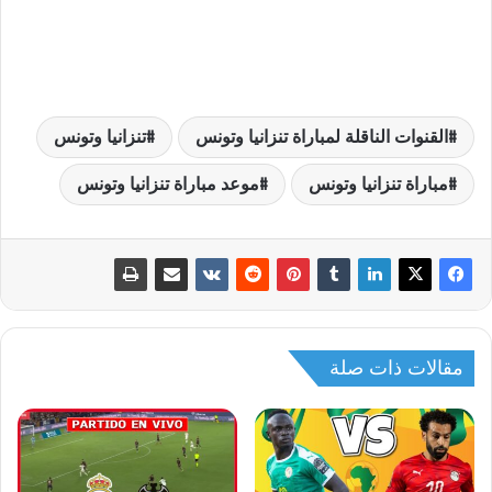
القنوات الناقلة لمباراة تنزانيا وتونس
تنزانيا وتونس
مباراة تنزانيا وتونس
موعد مباراة تنزانيا وتونس
مقالات ذات صلة