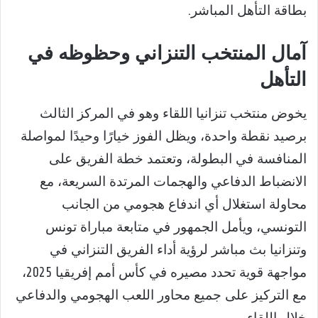
بطاقة التأهل المباشر.
آمال المنتخب التنزاني وحظوظه في
التأهل
يخوض منتخب تنزانيا اللقاء وهو في المركز الثالث
برصيد نقطة واحدة، ويظل الفوز خيارًا وحيدًا لمواصلة
المنافسة في البطولة، وتعتمد خطة الفريق على
الانضباط الدفاعي والهجمات المرتدة السريعة، مع
محاولة استغلال أي اندفاع هجومي من الجانب
التونسي، ويأمل الجمهور في متابعة مباراة تونس
وتنزانيا بث مباشر لرؤية أداء الفريق التنزاني في
مواجهة قوية تحدد مصيره في كأس أمم إفريقيا 2025،
مع التركيز على جميع محاور اللعب الهجومي والدفاعي
خلال اللقاء.