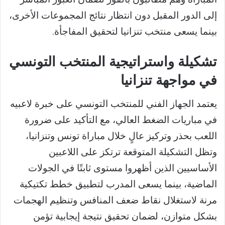
إلى الدور المقبل دون انتظار نتائج المجموعات الأخرى،
بينما يسعى منتخب تنزانيا لتحقيق المفاجأة.
تشكيلة واستراتيجية المنتخب التونسي
في مواجهة تنزانيا
يعتمد الجهاز الفني للمنتخب التونسي على خبرة لاعبيه
في مباريات الضغط العالي، مع التأكيد على ضرورة
اللعب بحذر وتركيز عالٍ خلال مباراة تونس وتنزانيا،
وتظل التشكيلة المتوقعة ترتكز على اللاعبين
الأساسيين الذين أظهروا مستوى ثابتًا في الجولات
الماضية، بينما يسعى المدرب لتطبيق خطط تكتيكية
مرنة لاستغلال نقاط ضعف المنافس وتنظيم الهجمات
بشكل متوازن، لضمان تحقيق نتيجة إيجابية تؤمن