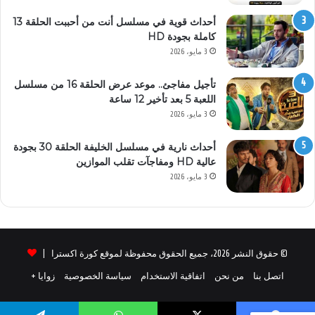
أحداث قوية في مسلسل أنت من أحببت الحلقة 13
كاملة بجودة HD
3 مايو، 2026
تأجيل مفاجئ.. موعد عرض الحلقة 16 من مسلسل
اللعبة 5 بعد تأخير 12 ساعة
3 مايو، 2026
أحداث نارية في مسلسل الخليفة الحلقة 30 بجودة
عالية HD ومفاجآت تقلب الموازين
3 مايو، 2026
© حقوق النشر 2026، جميع الحقوق محفوظة لموقع كورة اكسترا |
اتصل بنا
من نحن
اتفاقية الاستخدام
سياسة الخصوصية
زوايا +