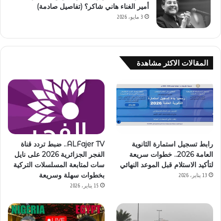
أمير الغناء هاني شاكر؟ (تفاصيل صادمة)
3 مايو، 2026
المقالات الاكثر مشاهدة
رابط تسجيل استمارة الثانوية
ALFajer TV.. ضبط تردد قناة
العامة 2026.. خطوات سريعة
الفجر الجزائرية 2026 على نايل
لتأكيد الاستلام قبل الموعد النهائي
سات لمتابعة المسلسلات التركية
بخطوات سهلة وسريعة
13 يناير، 2026
15 يناير، 2026