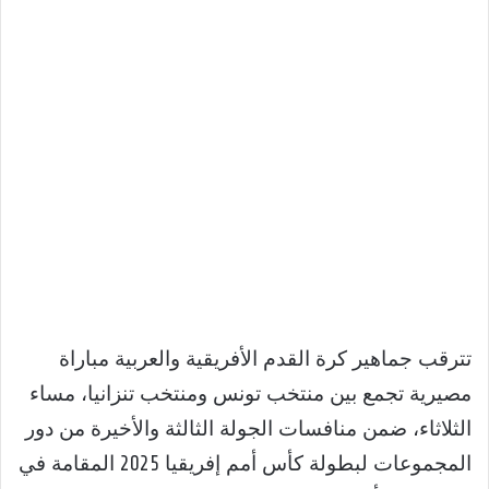
تترقب جماهير كرة القدم الأفريقية والعربية مباراة
مصيرية تجمع بين منتخب تونس ومنتخب تنزانيا، مساء
الثلاثاء، ضمن منافسات الجولة الثالثة والأخيرة من دور
المجموعات لبطولة كأس أمم إفريقيا 2025 المقامة في