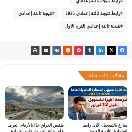
رابط نتيجة تالتة إعدادي
رابط نتيجة تالتة إعدادي 2026
نتيجة تالتة إعدادي
نتيجة تالتة إعدادي الترم الاول
مقالات ذات صلة
سارع بالتسجيل الآن.. رابط
طقس العراق غدًا بالأرقام.. تعرف
استمارة الثانوية العامة
على حالة الجو ودرجات الحرارة