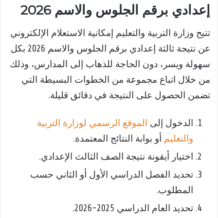
إعدادي برقم الجلوس والاسم 2026
تتيح وزارة التربية والتعليم إمكانية الاستعلام الإلكتروني
عن نتيجة ثالثة إعدادي برقم الجلوس والاسم 2026 بكل
سهولة ويسر، دون الحاجة للذهاب إلى المدارس، وذلك
من خلال اتباع مجموعة من الخطوات البسيطة التي
تضمن الحصول على النتيجة في دقائق قليلة.
الدخول إلى
الموقع الرسمي لوزارة التربية
والتعليم
أو بوابة النتائج المعتمدة.
اختيار أيقونة نتيجة الصف الثالث الإعدادي.
تحديد الفصل الدراسي الأول أو الثاني حسب
المطلوب.
تحديد العام الدراسي 2025-2026.