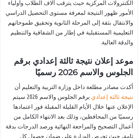
الكنترولات المركزية حيث يترقب آلاف الطلاب وأولياء
الأمور ظهور النتيجة لمعرفة مستوى التحصيل الدراسي
والانتقال بثقة إلى المرحلة الثانوية وتحقيق طموحاتهم
التعليمية المستقبلية في إطار من الشفافية والتنظيم
والدقة العالية.
موعد إعلان نتيجة ثالثة إعدادي برقم
الجلوس والاسم 2026 رسميًا
أكدت مصادر مطلعة داخل وزارة التربية والتعليم أن
نتيجة ثالثة إعدادي
برقم الجلوس والاسم 2026 سيتم
الإعلان عنها خلال الأيام القليلة المقبلة فور اعتمادها
رسميًا من المحافظين، وذلك بعد الانتهاء الكامل من
أعمال التصحيح والمراجعة النهائية ورصد الدرجات بدقة
تامة، حيث تحرص الوزارة على ضمان حصول كل