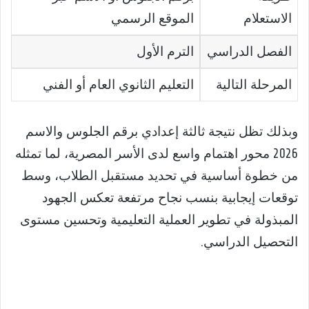
الاستعلام
الموقع الرسمي
الفصل الدراسي
الترم الأول
المرحلة التالية
التعليم الثانوي العام أو الفني
وبذلك تظل نتيجة ثالثة إعدادي برقم الجلوس والاسم
2026 محور اهتمام واسع لدى الأسر المصرية، لما تمثله
من خطوة أساسية في تحديد مستقبل الطلاب، وسط
توقعات إيجابية بنسب نجاح مرتفعة تعكس الجهود
المبذولة في تطوير العملية التعليمية وتحسين مستوى
التحصيل الدراسي.