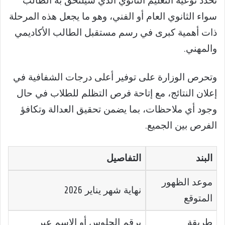
تحدد نوعية التعليم الثانوي الذي سيلتحق به الطالب
سواء الثانوي العام أو الفني، وهو ما يجعل هذه المرحلة
ذات أهمية كبرى في رسم مستقبل الطالب الأكاديمي
والمهني.
وتحرص الوزارة على توفير أعلى درجات الشفافية في
إعلان النتائج، مع إتاحة فرص التظلم للطلاب في حال
وجود أي ملاحظات، بما يضمن تحقيق العدالة وتكافؤ
الفرص بين الجميع.
البند
التفاصيل
موعد الظهور
نهاية شهر يناير 2026
المتوقع
طريقة
برقم الجلوس أو الاسم عبر