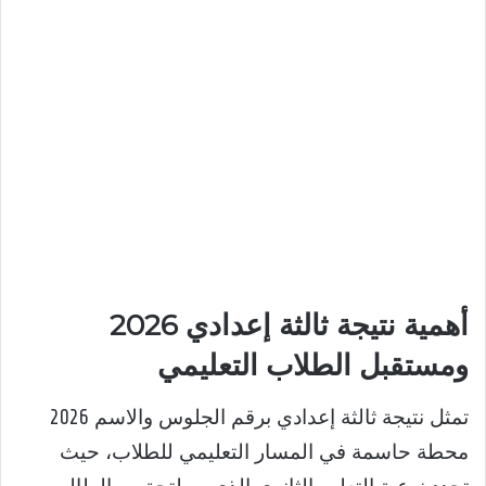
أهمية نتيجة ثالثة إعدادي 2026
ومستقبل الطلاب التعليمي
تمثل نتيجة ثالثة إعدادي برقم الجلوس والاسم 2026
محطة حاسمة في المسار التعليمي للطلاب، حيث