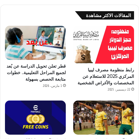
المقالات الاكثر مشاهدة
قطر تعلن تحويل الدراسة عن بُعد
رابط منظومة مصرف ليبيا
لجميع المراحل التعليمية.. خطوات
المركزي 2025 للاستعلام عن
متابعة الحصص بسهولة
المخصصات والأغراض الشخصية
1 مارس، 2026
22 ديسمبر، 2025