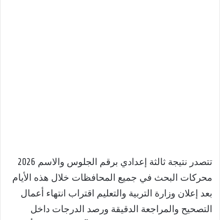
تتصدر نتيجة ثالثة إعدادي برقم الجلوس والاسم 2026
محركات البحث في جميع المحافظات خلال هذه الأيام
بعد إعلان وزارة التربية والتعليم اقتراب انتهاء أعمال
التصحيح والمراجعة الدقيقة ورصد الدرجات داخل