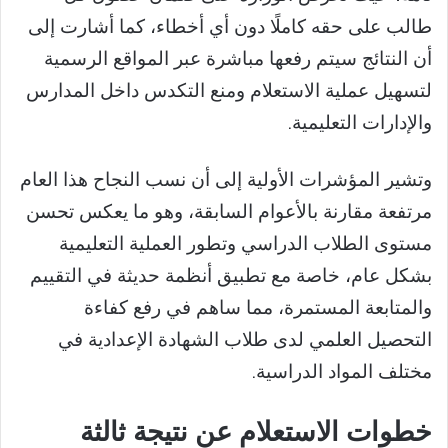
طالب على حقه كاملًا دون أي أخطاء، كما أشارت إلى
أن النتائج سيتم رفعها مباشرة عبر المواقع الرسمية
لتسهيل عملية الاستعلام ومنع التكدس داخل المدارس
والإدارات التعليمية.
وتشير المؤشرات الأولية إلى أن نسب النجاح هذا العام
مرتفعة مقارنة بالأعوام السابقة، وهو ما يعكس تحسن
مستوى الطلاب الدراسي وتطور العملية التعليمية
بشكل عام، خاصة مع تطبيق أنظمة حديثة في التقييم
والمتابعة المستمرة، مما ساهم في رفع كفاءة
التحصيل العلمي لدى طلاب الشهادة الإعدادية في
مختلف المواد الدراسية.
خطوات الاستعلام عن نتيجة ثالثة